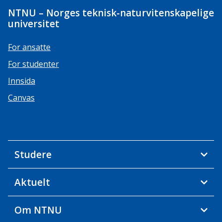
NTNU – Norges teknisk-naturvitenskapelige
universitet
For ansatte
For studenter
Innsida
Canvas
Studere
Aktuelt
Om NTNU