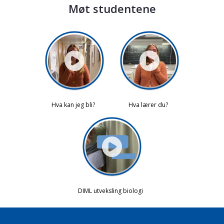
Møt studentene