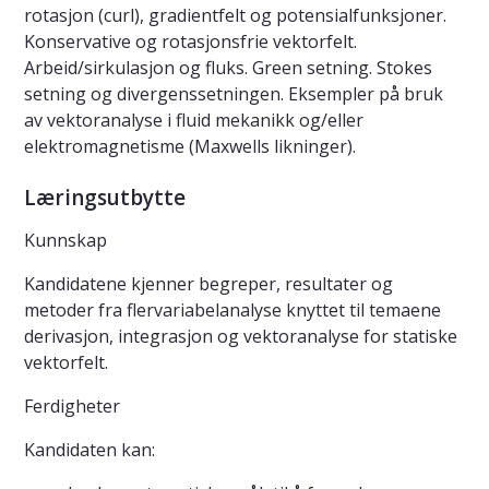
rotasjon (curl), gradientfelt og potensialfunksjoner.
Konservative og rotasjonsfrie vektorfelt.
Arbeid/sirkulasjon og fluks. Green setning. Stokes
setning og divergenssetningen. Eksempler på bruk
av vektoranalyse i fluid mekanikk og/eller
elektromagnetisme (Maxwells likninger).
Læringsutbytte
Kunnskap
Kandidatene kjenner begreper, resultater og
metoder fra flervariabelanalyse knyttet til temaene
derivasjon, integrasjon og vektoranalyse for statiske
vektorfelt.
Ferdigheter
Kandidaten kan: