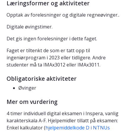
Læringsformer og aktiviteter
Opptak av forelesninger og digitale regneøvinger..
Digitale øvingstimer.
Det gis ingen forelesninger i dette faget.
Faget er tiltenkt de som er tatt opp til
ingeniørprogram i 2023 eller tidligere. Andre
studenter må ta IMAx3012 eller IMAx3011.
Obligatoriske aktiviteter
Øvinger
Mer om vurdering
4 timer individuell digital eksamen i Inspera, vanlig
karakterskala A-F. Hjelpemidler tillatt på eksamen:
Enkel kalkulator (
hjelpemiddelkode D i NTNUs