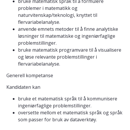
bruke matematisk språk til å formulere
problemer i matematikk og
naturvitenskap/teknologi, knyttet til
flervariabelanalyse.
anvende emnets metoder til å finne analytiske
løsninger til matematiske og ingeniørfaglige
problemstillinger.
bruke matematisk programvare til å visualisere
og løse relevante problemstillinger i
flervariabelanalyse.
Generell kompetanse
Kandidaten kan
bruke et matematisk språk til å kommunisere
ingeniørfaglige problemstillinger.
oversette mellom et matematisk språk og språk
som passer for bruk av dataverktøy.