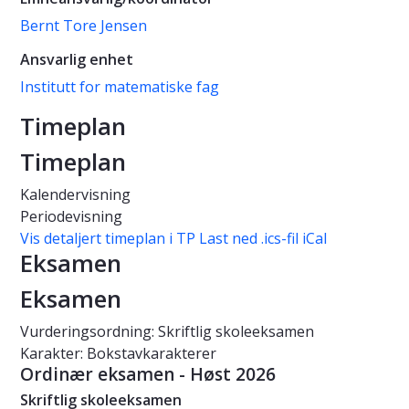
Bernt Tore Jensen
Ansvarlig enhet
Institutt for matematiske fag
Timeplan
Timeplan
Kalendervisning
Periodevisning
Vis detaljert timeplan i TP
Last ned .ics-fil iCal
Eksamen
Eksamen
Vurderingsordning: Skriftlig skoleeksamen
Karakter: Bokstavkarakterer
Ordinær eksamen - Høst 2026
Skriftlig skoleeksamen