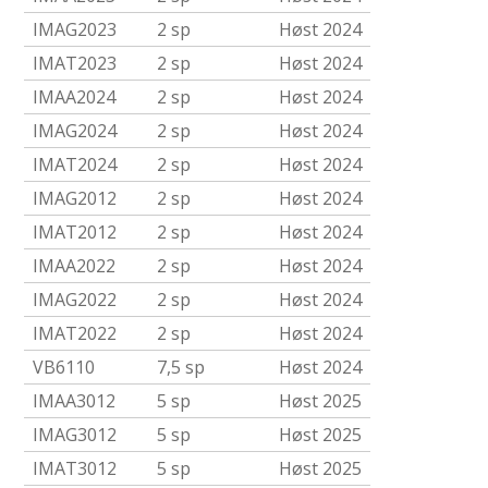
IMAG2023
2 sp
Høst 2024
IMAT2023
2 sp
Høst 2024
IMAA2024
2 sp
Høst 2024
IMAG2024
2 sp
Høst 2024
IMAT2024
2 sp
Høst 2024
IMAG2012
2 sp
Høst 2024
IMAT2012
2 sp
Høst 2024
IMAA2022
2 sp
Høst 2024
IMAG2022
2 sp
Høst 2024
IMAT2022
2 sp
Høst 2024
VB6110
7,5 sp
Høst 2024
IMAA3012
5 sp
Høst 2025
IMAG3012
5 sp
Høst 2025
IMAT3012
5 sp
Høst 2025