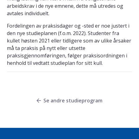
arbeidskrav i de nye emnene, dette må utredes og
avtales individuelt.
Fordelingen av praksisdager og -sted er noe justert i
den nye studieplanen (f.o.m. 2022). Studenter fra
kullet høsten 2021 eller tidligere som av ulike årsaker
må ta praksis på nytt eller utsette
praksisgjennomføringen, følger praksisordningen i
henhold til vedtatt studieplan for sitt kull.
Se andre studieprogram