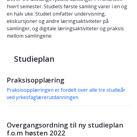
hvert semester. Studiets første samling varer i en og
en halv uke. Studiet omfatter undervisning,
ekskursjoner og andre læringsaktiviteter på
samlinger, og digitale læringsaktiviteter og praksis
mellom samlingene.
Studieplan
Praksisopplæring
Praksisopplæringen er fordelt over alle tre studieår
ved yrkesfaglærerutdanningen.
Overgangsordning til ny studieplan
f.o.m høsten 2022