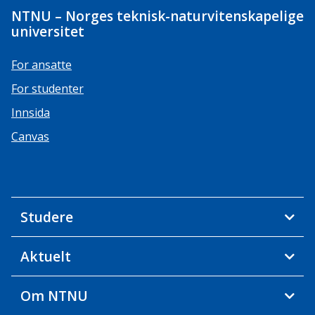
NTNU – Norges teknisk-naturvitenskapelige
universitet
For ansatte
For studenter
Innsida
Canvas
Studere
Aktuelt
Om NTNU