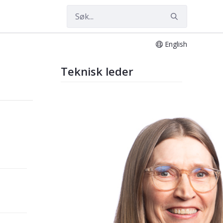
English
Teknisk leder