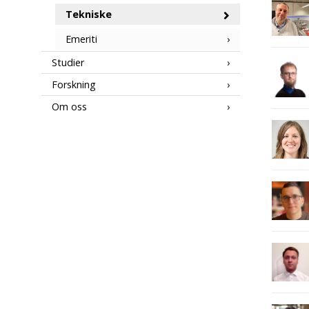
Tekniske
Emeriti
Studier
Forskning
Om oss