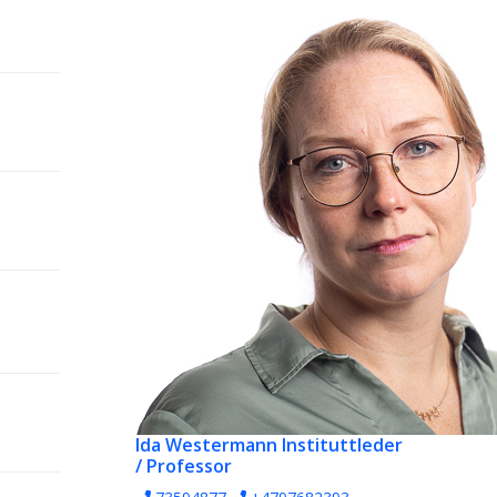
Ida Westermann
Instituttleder
/ Professor