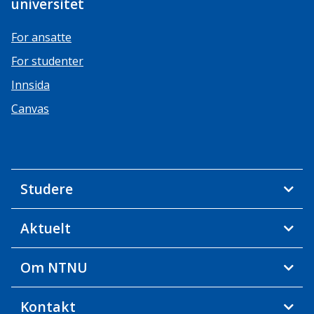
universitet
For ansatte
For studenter
Innsida
Canvas
Studere
Aktuelt
Om NTNU
Kontakt