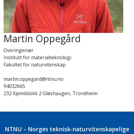
Martin Oppegård
Overingeniør
Institutt for materialteknologi
Fakultet for naturvitenskap
martin.oppegard@ntnu.no
94032665
232 Kjemiblokk 2 Gløshaugen, Trondheim
NTNU – Norges teknisk-naturvitenskapelige