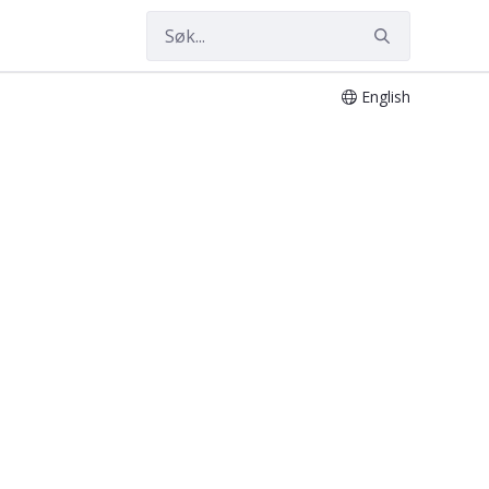
English