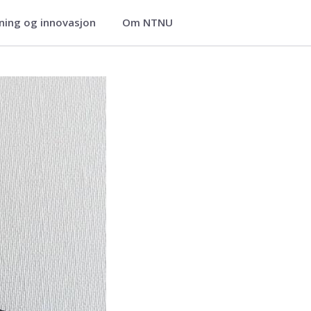
ning og innovasjon
Om NTNU