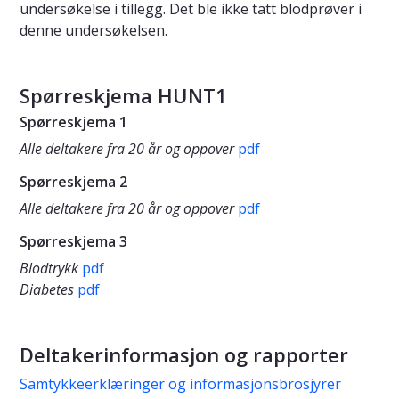
undersøkelse i tillegg. Det ble ikke tatt blodprøver i
denne undersøkelsen.
Spørreskjema HUNT1
Spørreskjema 1
Alle deltakere fra 20 år og oppover
pdf
Spørreskjema 2
Alle deltakere fra 20 år og oppover
pdf
Spørreskjema 3
Blodtrykk
pdf
Diabetes
pdf
Deltakerinformasjon og rapporter
Samtykkeerklæringer og informasjonsbrosjyrer