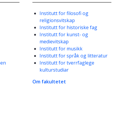
Institutt for filosofi og
religionsvitskap
Institutt for historiske fag
Institutt for kunst- og
medievitskap
Institutt for musikk
Institutt for språk og litteratur
nen
Institutt for tverrfaglege
kulturstudiar
Om fakultetet