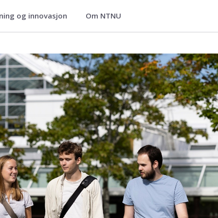
ning og innovasjon
Om NTNU