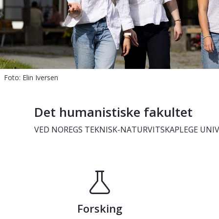
Foto: Elin Iversen
Det humanistiske fakultet
VED NOREGS TEKNISK-NATURVITSKAPLEGE UNIV
Forsking