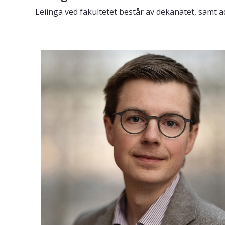
Leiinga ved fakultetet består av dekanatet, samt ad