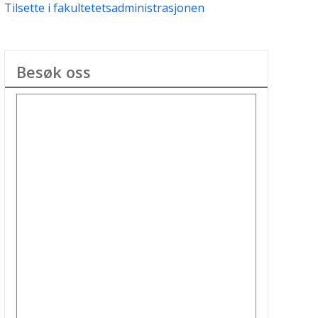
Tilsette i fakultetetsadministrasjonen
Besøk oss