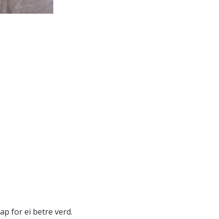
ap for ei betre verd.