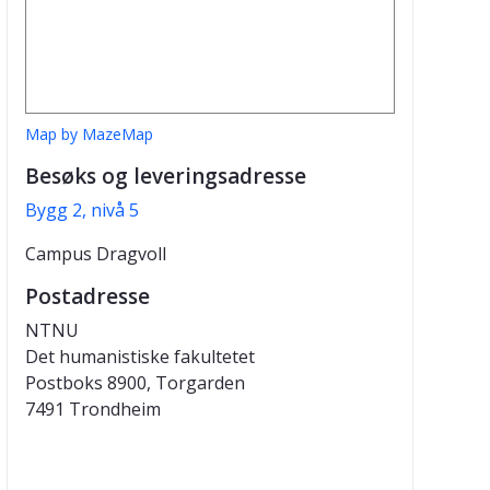
Map by MazeMap
Besøks og leveringsadresse
Bygg 2, nivå 5
Campus Dragvoll
Postadresse
NTNU
Det humanistiske fakultetet
Postboks 8900, Torgarden
7491 Trondheim