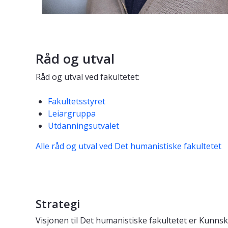
Råd og utval
Råd og utval ved fakultetet:
Fakultetsstyret
Leiargruppa
Utdanningsutvalet
Alle råd og utval ved Det humanistiske fakultetet
Strategi
Visjonen til Det humanistiske fakultetet er Kunnsk