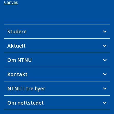
Canvas
Studere
Aktuelt
Om NTNU
Kontakt
NTNU i tre byer
Om nettstedet