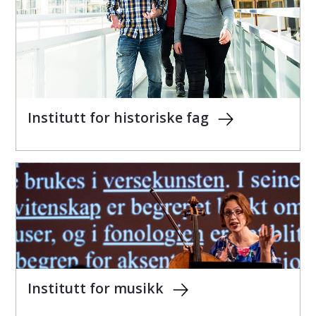
Institutt for historiske fag
Institutt for musikk