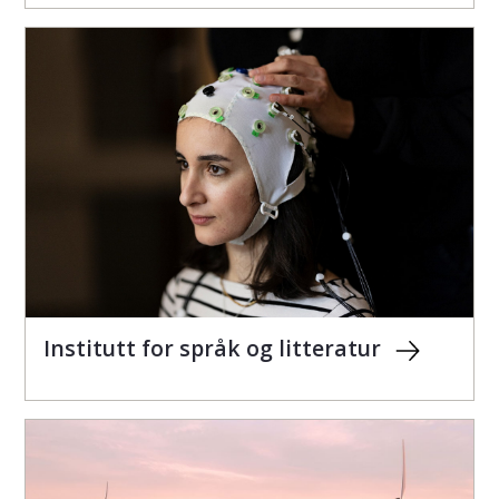
Institutt for språk og litteratur