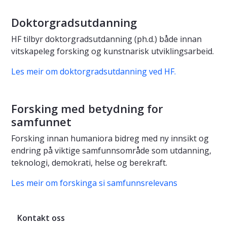
Doktorgradsutdanning
HF tilbyr doktorgradsutdanning (ph.d.) både innan
vitskapeleg forsking og kunstnarisk utviklingsarbeid.
Les meir om doktorgradsutdanning ved HF.
Forsking med betydning for
samfunnet
Forsking innan humaniora bidreg med ny innsikt og
endring på viktige samfunnsområde som utdanning,
teknologi, demokrati, helse og berekraft.
Les meir om forskinga si samfunnsrelevans
Kontakt oss