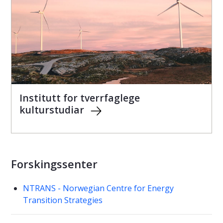
Institutt for tverrfaglege
kulturstudiar
Forskingssenter
NTRANS - Norwegian Centre for Energy
Transition Strategies