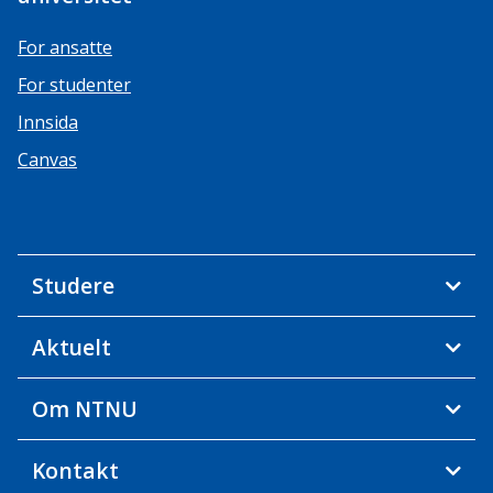
For ansatte
For studenter
Innsida
Canvas
Studere
Aktuelt
Om NTNU
Kontakt