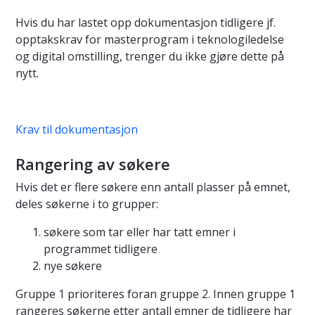
Hvis du har lastet opp dokumentasjon tidligere jf.
opptakskrav for masterprogram i teknologiledelse
og digital omstilling, trenger du ikke gjøre dette på
nytt.
Krav til dokumentasjon
Rangering av søkere
Hvis det er flere søkere enn antall plasser på emnet,
deles søkerne i to grupper:
søkere som tar eller har tatt emner i
programmet tidligere
nye søkere
Gruppe 1 prioriteres foran gruppe 2. Innen gruppe 1
rangeres søkerne etter antall emner de tidligere har