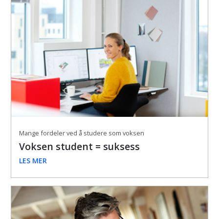
Mange fordeler ved å studere som voksen
Voksen student = suksess
LES MER