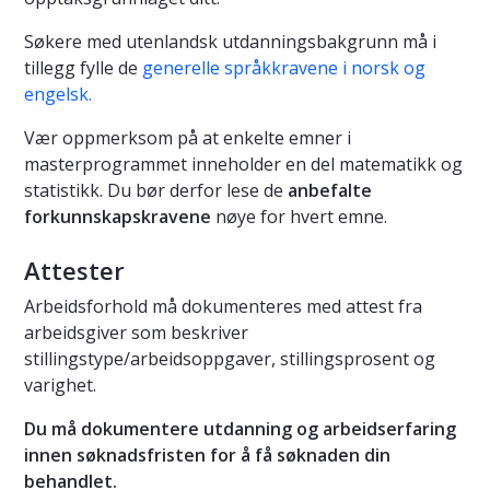
Søkere med utenlandsk utdanningsbakgrunn må i
tillegg fylle de
generelle språkkravene i norsk og
engelsk
.
Vær oppmerksom på at enkelte emner i
masterprogrammet inneholder en del matematikk og
statistikk. Du bør derfor lese de
anbefalte
forkunnskapskravene
nøye for hvert emne.
Attester
Arbeidsforhold må dokumenteres med attest fra
arbeidsgiver som beskriver
stillingstype/arbeidsoppgaver, stillingsprosent og
varighet.
Du må dokumentere utdanning og arbeidserfaring
innen søknadsfristen for å få søknaden din
behandlet.