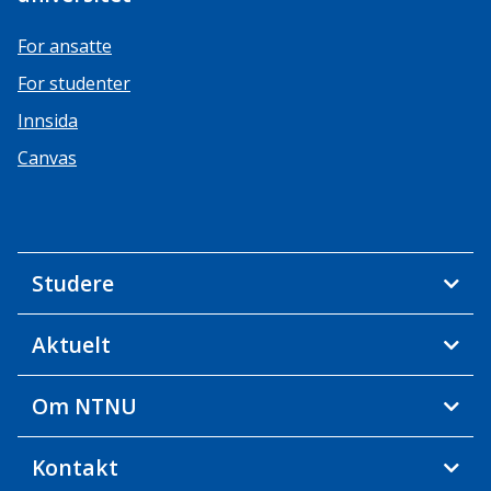
For ansatte
For studenter
Innsida
Canvas
Studere
Aktuelt
Om NTNU
Kontakt