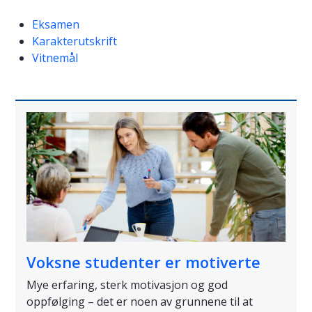
Eksamen
Karakterutskrift
Vitnemål
Voksne studenter er motiverte
Mye erfaring, sterk motivasjon og god
oppfølging – det er noen av grunnene til at