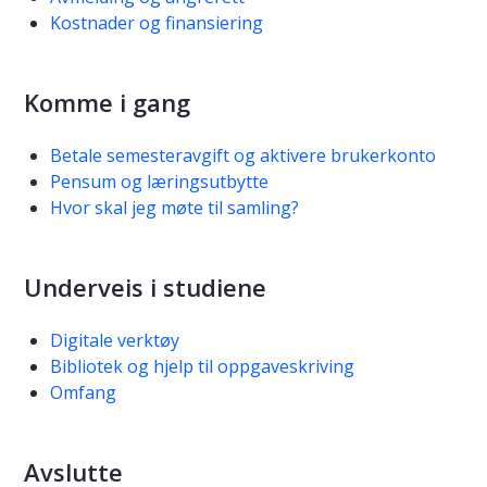
Kostnader og finansiering
Komme i gang
Betale semesteravgift og aktivere brukerkonto
Pensum og læringsutbytte
Hvor skal jeg møte til samling?
Underveis i studiene
Digitale verktøy
Bibliotek og hjelp til oppgaveskriving
Omfang
Avslutte