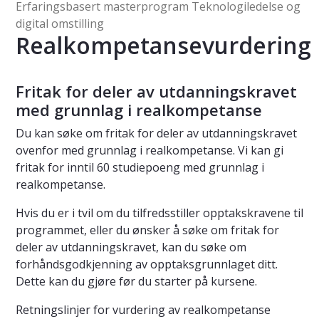
Erfaringsbasert masterprogram Teknologiledelse og
digital omstilling
Realkompetansevurdering
Fritak for deler av utdanningskravet
med grunnlag i realkompetanse
Du kan søke om fritak for deler av utdanningskravet
ovenfor med grunnlag i realkompetanse. Vi kan gi
fritak for inntil 60 studiepoeng med grunnlag i
realkompetanse.
Hvis du er i tvil om du tilfredsstiller opptakskravene til
programmet, eller du ønsker å søke om fritak for
deler av utdanningskravet, kan du søke om
forhåndsgodkjenning av opptaksgrunnlaget ditt.
Dette kan du gjøre før du starter på kursene.
Retningslinjer for vurdering av realkompetanse