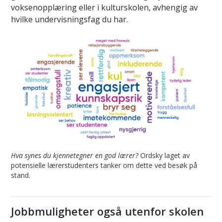
voksenopplæring eller i kulturskolen, avhengig av
hvilke undervisningsfag du har.
Hva synes du kjennetegner en god lærer?
Ordsky laget av
potensielle lærerstudenters tanker om dette ved besøk på
stand.
Jobbmuligheter også utenfor skolen