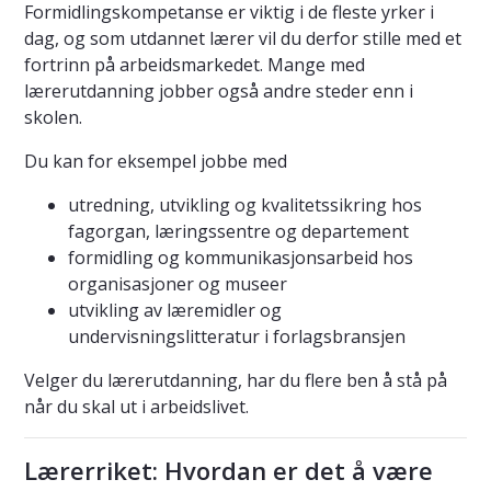
Formidlingskompetanse er viktig i de fleste yrker i
dag, og som utdannet lærer vil du derfor stille med et
fortrinn på arbeidsmarkedet. Mange med
lærerutdanning jobber også andre steder enn i
skolen.
Du kan for eksempel jobbe med
utredning, utvikling og kvalitetssikring hos
fagorgan, læringssentre og departement
formidling og kommunikasjonsarbeid hos
organisasjoner og museer
utvikling av læremidler og
undervisningslitteratur i forlagsbransjen
Velger du lærerutdanning, har du flere ben å stå på
når du skal ut i arbeidslivet.
Lærerriket: Hvordan er det å være