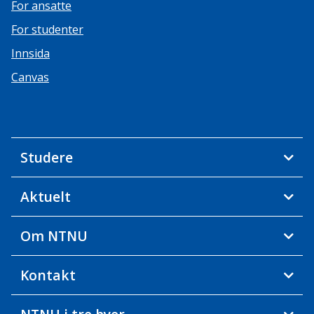
For ansatte
For studenter
Innsida
Canvas
Studere
Aktuelt
Om NTNU
Kontakt