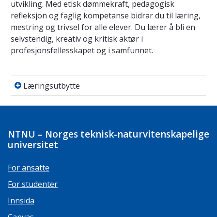
utvikling. Med etisk dømmekraft, pedagogisk
refleksjon og faglig kompetanse bidrar du til læring,
mestring og trivsel for alle elever. Du lærer å bli en
selvstendig, kreativ og kritisk aktør i
profesjonsfellesskapet og i samfunnet.
Læringsutbytte
Læringsutbytte
NTNU – Norges teknisk-naturvitenskapelige
universitet
For ansatte
For studenter
Innsida