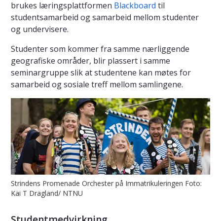
brukes læringsplattformen
Blackboard
til
studentsamarbeid og samarbeid mellom studenter
og undervisere.
Studenter som kommer fra samme nærliggende
geografiske områder, blir plassert i samme
seminargruppe slik at studentene kan møtes for
samarbeid og sosiale treff mellom samlingene.
Strindens Promenade Orchester på Immatrikuleringen Foto:
Kai T Dragland/ NTNU
Studentmedvirkning