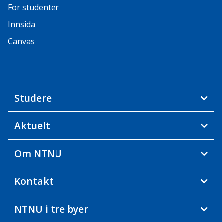
For studenter
Innsida
Canvas
Studere
Aktuelt
Om NTNU
Kontakt
NTNU i tre byer