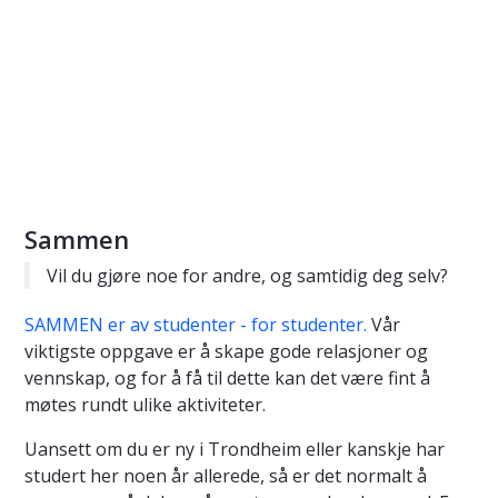
Sammen
Vil du gjøre noe for andre, og samtidig deg selv?
SAMMEN er av studenter - for studenter.
Vår
viktigste oppgave er å skape gode relasjoner og
vennskap, og for å få til dette kan det være fint å
møtes rundt ulike aktiviteter.
Uansett om du er ny i Trondheim eller kanskje har
studert her noen år allerede, så er det normalt å