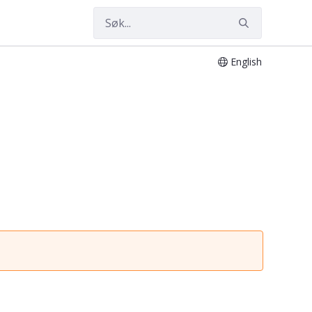
English