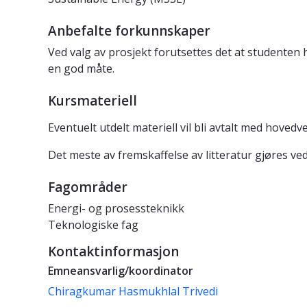
Anbefalte forkunnskaper
Ved valg av prosjekt forutsettes det at studenten
en god måte.
Kursmateriell
Eventuelt utdelt materiell vil bli avtalt med hovedve
Det meste av fremskaffelse av litteratur gjøres ved
Fagområder
Energi- og prosessteknikk
Teknologiske fag
Kontaktinformasjon
Emneansvarlig/koordinator
Chiragkumar Hasmukhlal Trivedi