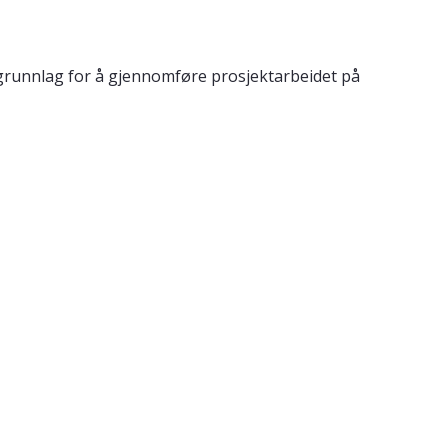
g grunnlag for å gjennomføre prosjektarbeidet på