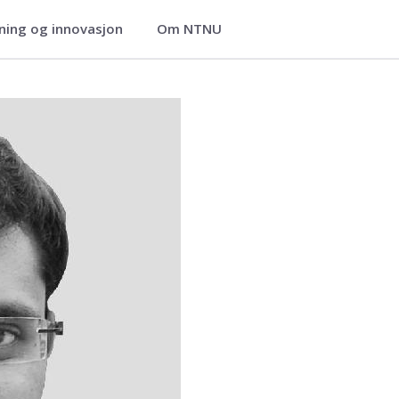
ning og innovasjon
Om NTNU