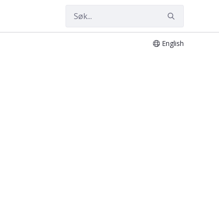
English