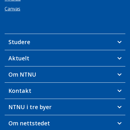
Canvas
Studere
Aktuelt
Om NTNU
Kontakt
NTNU i tre byer
Om nettstedet