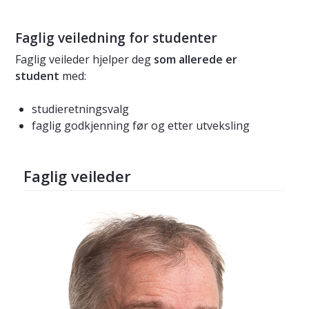
Faglig veiledning for studenter
Faglig veileder hjelper deg
som allerede er
student
med:
studieretningsvalg
faglig godkjenning før og etter utveksling
Faglig veileder