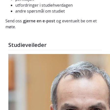
utfordringer i studiehverdagen
andre spørsmål om studiet
Send oss
gjerne en e-post
og eventuelt be om et
møte.
Studieveileder