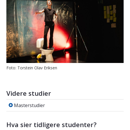
Foto: Torstein Olav Eriksen
Videre studier
Masterstudier
Masterstudier
Hva sier tidligere studenter?