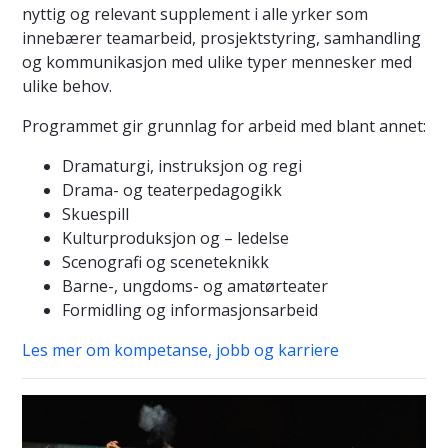
nyttig og relevant supplement i alle yrker som
innebærer teamarbeid, prosjektstyring, samhandling
og kommunikasjon med ulike typer mennesker med
ulike behov.
Programmet gir grunnlag for arbeid med blant annet:
Dramaturgi, instruksjon og regi
Drama- og teaterpedagogikk
Skuespill
Kulturproduksjon og – ledelse
Scenografi og sceneteknikk
Barne-, ungdoms- og amatørteater
Formidling og informasjonsarbeid
Les mer om kompetanse, jobb og karriere