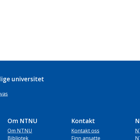
ige universitet
vas
Om NTNU
Kontakt
N
Om NTNU
Kontakt oss
N
Bibliotek
Finn ansatte
N