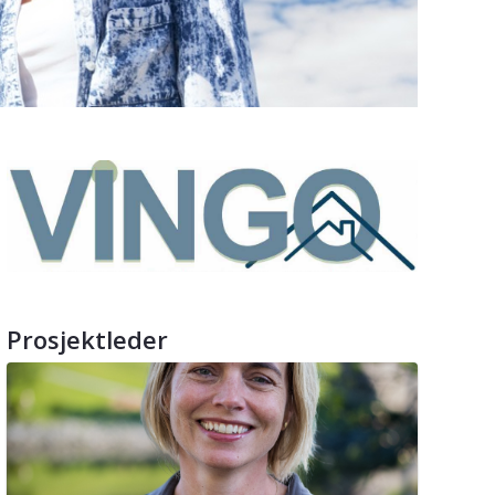
Prosjektleder