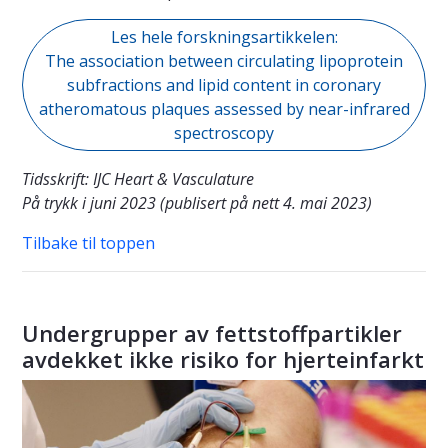
Les hele forskningsartikkelen:
The association between circulating lipoprotein
subfractions and lipid content in coronary
atheromatous plaques assessed by near-infrared
spectroscopy
Tidsskrift: IJC Heart & Vasculature
På trykk i juni 2023 (publisert på nett 4. mai 2023)
Tilbake til toppen
Undergrupper av fettstoffpartikler
avdekket ikke risiko for hjerteinfarkt