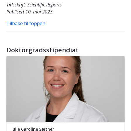
Tidsskrift: Scientific Reports
Publisert 10. mai 2023
Tilbake til toppen
Doktorgradsstipendiat
Julie Caroline Sæther