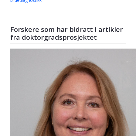
bildediagnostikk
Forskere som har bidratt i artikler
fra doktorgradsprosjektet