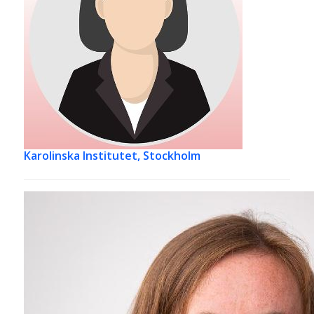
Karolinska Institutet, Stockholm