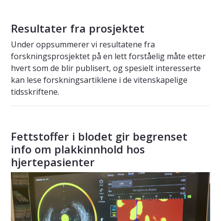
Resultater fra prosjektet
Under oppsummerer vi resultatene fra
forskningsprosjektet på en lett forståelig måte etter
hvert som de blir publisert, og spesielt interesserte
kan lese forskningsartiklene i de vitenskapelige
tidsskriftene.
Fettstoffer i blodet gir begrenset
info om plakkinnhold hos
hjertepasienter