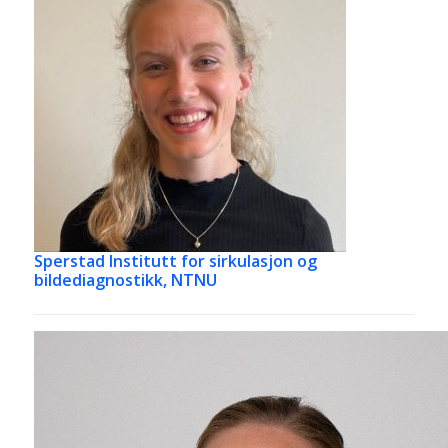
Sperstad
Institutt for sirkulasjon og
bildediagnostikk, NTNU