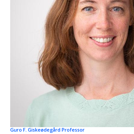
Guro F. Giskeødegård
Professor