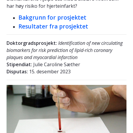
har høy risiko for hjerteinfarkt?
Bakgrunn for prosjektet
Resultater fra prosjektet
Doktorgradsprosjekt:
Identification of new circulating
biomarkers for risk prediction of lipid-rich coronary
plaques and myocardial infarction
Stipendiat:
Julie Caroline Sæther
Disputas:
15. desember 2023