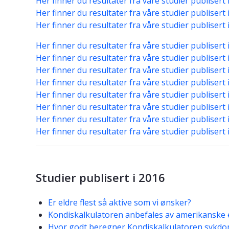
Her finner du resultater fra våre studier publisert 
Her finner du resultater fra våre studier publisert 
Her finner du resultater fra våre studier publisert 
Her finner du resultater fra våre studier publisert 
Her finner du resultater fra våre studier publisert 
Her finner du resultater fra våre studier publisert 
Her finner du resultater fra våre studier publisert 
Her finner du resultater fra våre studier publisert 
Her finner du resultater fra våre studier publisert 
Her finner du resultater fra våre studier publisert 
Her finner du resultater fra våre studier publisert 
Studier publisert i 2016
Er eldre flest så aktive som vi ønsker?
Kondiskalkulatoren anbefales av amerikanske 
Hvor godt beregner Kondiskalkulatoren sykdo