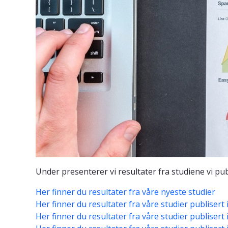
Under presenterer vi resultater fra studiene vi publi
Her finner du resultater fra våre nyeste studier
Her finner du resultater fra våre studier publisert 
Her finner du resultater fra våre studier publisert 