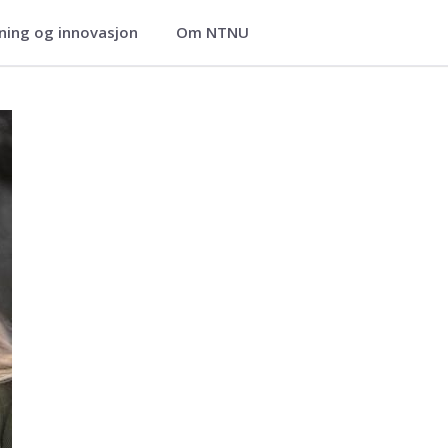
ning og innovasjon
Om NTNU