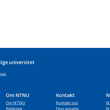
ige universitet
vas
Om NTNU
Kontakt
N
Om NTNU
Kontakt oss
N
Bibliotek
Finn ansatte
N