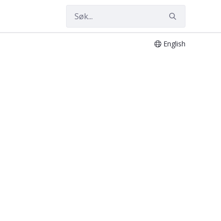
English