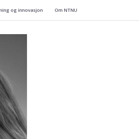
ning og innovasjon
Om NTNU