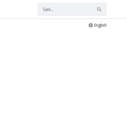
English