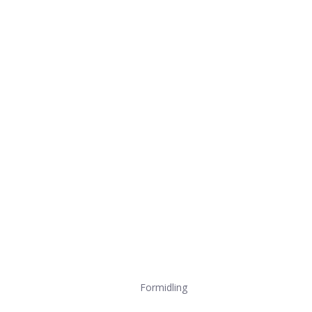
Formidling