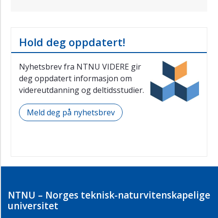
Hold deg oppdatert!
Nyhetsbrev fra NTNU VIDERE gir
deg oppdatert informasjon om
videreutdanning og deltidsstudier.
Meld deg på nyhetsbrev
NTNU – Norges teknisk-naturvitenskapelige
universitet