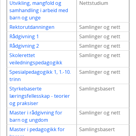
Utvikling, mangfold og
Nettstudium
samhandling i arbeid med
barn og unge
Rektorutdanningen
Samlinger og nett
Rådgivning 1
Samlinger og nett
Rådgivning 2
Samlinger og nett
Skolerettet
Samlinger og nett
veiledningspedagogikk
Spesialpedagogikk 1, 1.-10.
Samlinger og nett
trinn
Styrkebaserte
Samlingsbasert
læringsfellesskap - teorier
og praksiser
Master i rådgivning for
Samlinger og nett
barn og ungdom
Master i pedagogikk for
Samlingsbasert