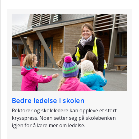
Bedre ledelse i skolen
Rektorer og skoleledere kan oppleve et stort
krysspress. Noen setter seg på skolebenken
igjen for å lære mer om ledelse.