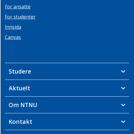
For ansatte
For studenter
Innsida
Canvas
Studere
Aktuelt
Om NTNU
Kontakt