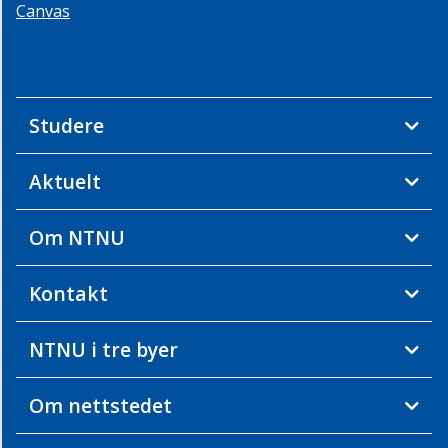
Canvas
Studere
Aktuelt
Om NTNU
Kontakt
NTNU i tre byer
Om nettstedet