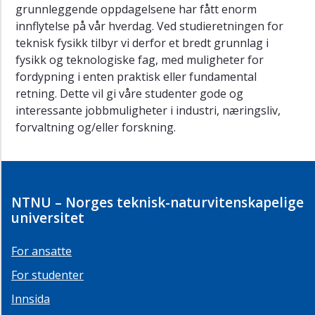
grunnleggende oppdagelsene har fått enorm
innflytelse på vår hverdag. Ved studieretningen for
teknisk fysikk tilbyr vi derfor et bredt grunnlag i
fysikk og teknologiske fag, med muligheter for
fordypning i enten praktisk eller fundamental
retning. Dette vil gi våre studenter gode og
interessante jobbmuligheter i industri, næringsliv,
forvaltning og/eller forskning.
NTNU – Norges teknisk-naturvitenskapelige
universitet
For ansatte
For studenter
Innsida