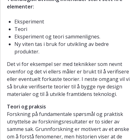
elementer:
Eksperiment
Teori
Eksperiment og teori sammenlignes.
Ny viten tas i bruk for utvikling av bedre
produkter.
Det vi for eksempel ser med teknikker som nevnt
ovenfor og det vi ellers måler er brukt til å verifisere
eller eventuelt forkaste teorier. I neste omgang vil vi
så bruke verifiserte teorier til å bygge nye design
materialer og til å utvikle framtidens teknologi.
Teori og praksis
Forskning på fundamentale spørsmål og praktisk
utnyttelse av forskningsresultater er to sider av
samme sak. Grunnforskning er motivert av et ønske
om å forstå fenomener, men historien viser at de