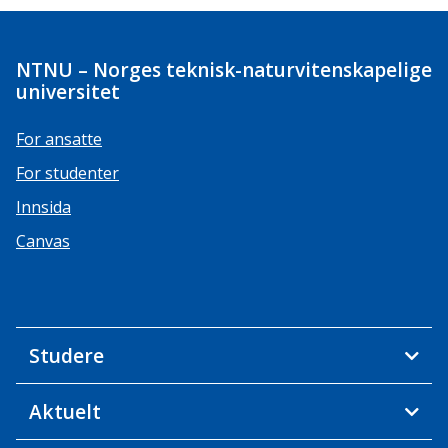
NTNU – Norges teknisk-naturvitenskapelige
universitet
For ansatte
For studenter
Innsida
Canvas
Studere
Aktuelt