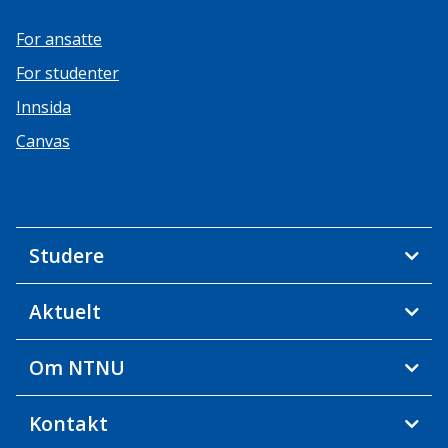
For ansatte
For studenter
Innsida
Canvas
Studere
Aktuelt
Om NTNU
Kontakt