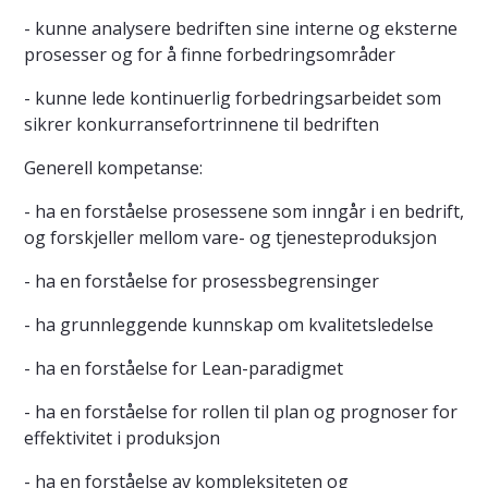
- kunne analysere bedriften sine interne og eksterne
prosesser og for å finne forbedringsområder
- kunne lede kontinuerlig forbedringsarbeidet som
sikrer konkurransefortrinnene til bedriften
Generell kompetanse:
- ha en forståelse prosessene som inngår i en bedrift,
og forskjeller mellom vare- og tjenesteproduksjon
- ha en forståelse for prosessbegrensinger
- ha grunnleggende kunnskap om kvalitetsledelse
- ha en forståelse for Lean-paradigmet
- ha en forståelse for rollen til plan og prognoser for
effektivitet i produksjon
- ha en forståelse av kompleksiteten og