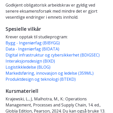
Godkjent obligatorisk arbeidskrav er gyldig ved
senere eksamensforsøk med mindre det er gjort
vesentlige endringer i emnets innhold.
Spesielle vilkår
Krever opptak til studieprogram:
Bygg - Ingeniørfag (BIBYGG)
Data - Ingeniørfag (BIDATA)
Digital infrastruktur og cybersikkerhet (BDIGSEC)
Interaksjonsdesign (BIXD)
Logistikkledelse (BLOG)
Markedsføring, innovasjon og ledelse (359ML)
Produktdesign og teknologi (BTEKD)
Kursmateriell
Krajewski, L., J, Malhotra, M., K.: Operations
Management, Processes and Supply Chain, 14. ed.,
Globla Edition, Pearson, 2024. Du kan også bruke 13.