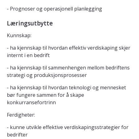
- Prognoser og operasjonell planlegging
Læringsutbytte
Kunnskap:
- ha kjennskap til hvordan effektiv verdiskaping skjer
internt i en bedrift
- ha kjennskap til sammenhengen mellom bedriftens
strategi og produksjonsprosesser
- ha kjennskap til hvordan teknologi og mennesket
bør fungere sammen for å skape
konkurransefortrinn
Ferdigheter:
- kunne utvikle effektive verdiskapingsstrategier for
bedrifter