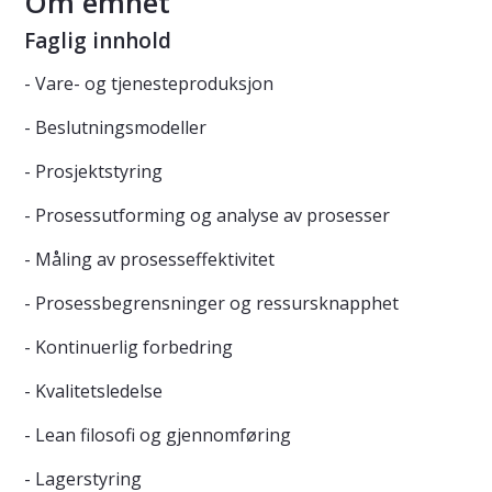
Om emnet
Faglig innhold
- Vare- og tjenesteproduksjon
- Beslutningsmodeller
- Prosjektstyring
- Prosessutforming og analyse av prosesser
- Måling av prosesseffektivitet
- Prosessbegrensninger og ressursknapphet
- Kontinuerlig forbedring
- Kvalitetsledelse
- Lean filosofi og gjennomføring
- Lagerstyring