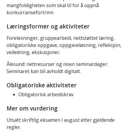
mangfoldigheten som skal til for å oppnå
konkurransefortrinn
Læringsformer og aktiviteter
Forelesninger, gruppearbeid, nettstøttet læring,
obligatoriske oppgave, oppgaveløsning, refleksjon,
veiledning, ekskusjoner.
Ålesund: nettresurser og noen seminardager.
Seminaret kan bli avholdt digitalt.
Obligatoriske aktiviteter
Obligatorisk arbeidskrav
Mer om vurdering
Utsatt skriftlig eksamen i august etter gjeldende
regler.