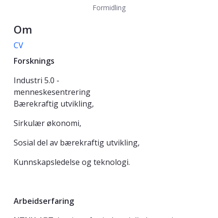
Formidling
Om
CV
Forsknings
Industri 5.0 -
menneskesentrering
Bærekraftig utvikling,
Sirkulær økonomi,
Sosial del av bærekraftig utvikling,
Kunnskapsledelse og teknologi.
Arbeidserfaring