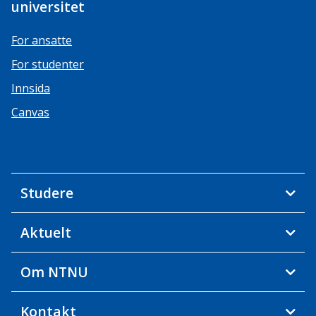
universitet
For ansatte
For studenter
Innsida
Canvas
Studere
Aktuelt
Om NTNU
Kontakt