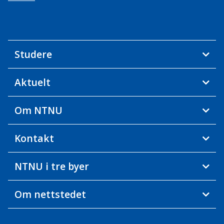
Studere
Aktuelt
Om NTNU
Kontakt
NTNU i tre byer
Om nettstedet