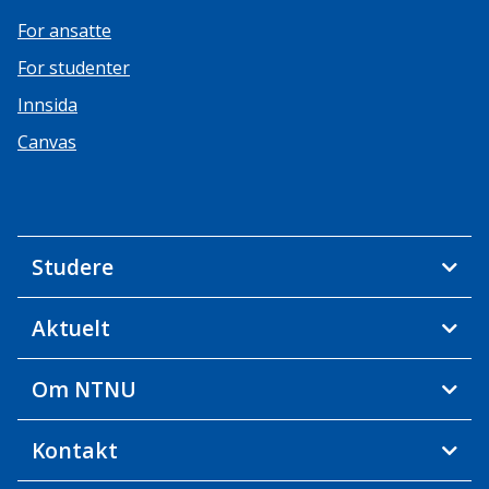
For ansatte
For studenter
Innsida
Canvas
Studere
Aktuelt
Om NTNU
Kontakt