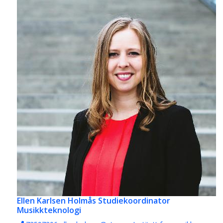
Ellen Karlsen Holmås
Studiekoordinator
Musikkteknologi