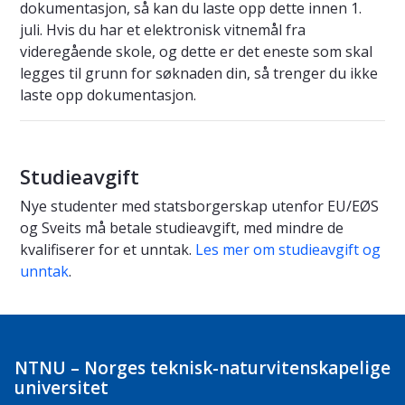
dokumentasjon, så kan du laste opp dette innen 1.
juli. Hvis du har et elektronisk vitnemål fra
videregående skole, og dette er det eneste som skal
legges til grunn for søknaden din, så trenger du ikke
laste opp dokumentasjon.
Studieavgift
Nye studenter med statsborgerskap utenfor EU/EØS
og Sveits må betale studieavgift, med mindre de
kvalifiserer for et unntak.
Les mer om studieavgift og
unntak
.
NTNU – Norges teknisk-naturvitenskapelige
universitet