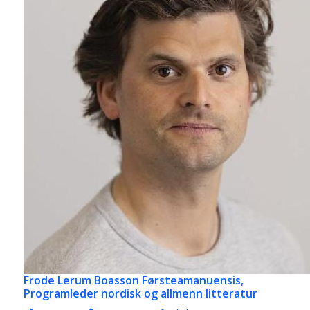
Frode Lerum Boasson
Førsteamanuensis,
Programleder nordisk og allmenn litteratur