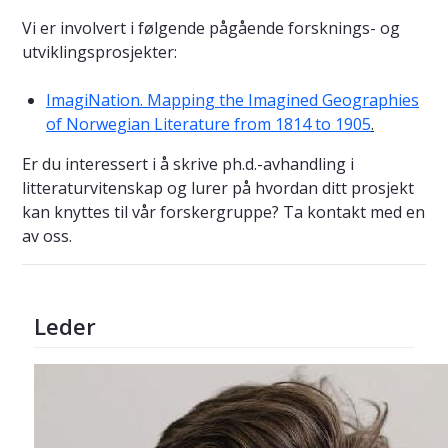
Vi er involvert i følgende pågående forsknings- og
utviklingsprosjekter:
ImagiNation. Mapping the Imagined Geographies
of Norwegian Literature from 1814 to 1905
.
Er du interessert i å skrive ph.d.-avhandling i
litteraturvitenskap og lurer på hvordan ditt prosjekt
kan knyttes til vår forskergruppe? Ta kontakt med en
av oss.
Leder