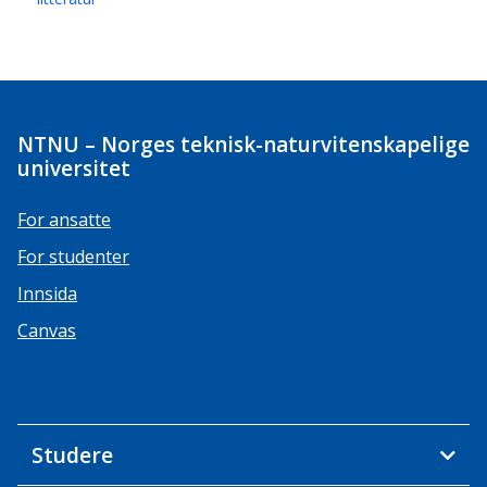
NTNU – Norges teknisk-naturvitenskapelige
universitet
For ansatte
For studenter
Innsida
Canvas
Studere