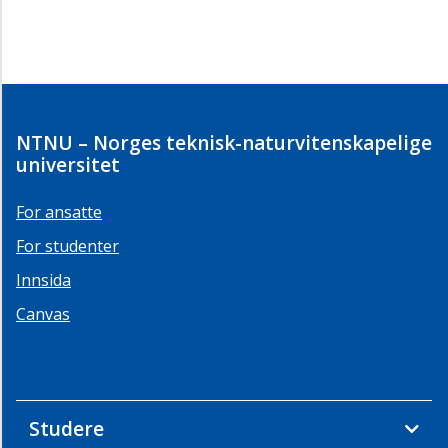
NTNU – Norges teknisk-naturvitenskapelige
universitet
For ansatte
For studenter
Innsida
Canvas
Studere