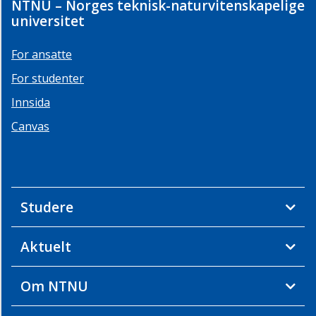
NTNU – Norges teknisk-naturvitenskapelige
universitet
For ansatte
For studenter
Innsida
Canvas
Studere
Aktuelt
Om NTNU