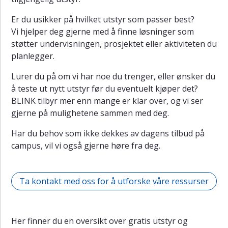
Er du usikker på hvilket utstyr som passer best?
Vi hjelper deg gjerne med å finne løsninger som
støtter undervisningen, prosjektet eller aktiviteten du
planlegger.
Lurer du på om vi har noe du trenger, eller ønsker du
å teste ut nytt utstyr før du eventuelt kjøper det?
BLINK tilbyr mer enn mange er klar over, og vi ser
gjerne på mulighetene sammen med deg.
Har du behov som ikke dekkes av dagens tilbud på
campus, vil vi også gjerne høre fra deg.
Ta kontakt med oss for å utforske våre ressurser
Her finner du en oversikt over gratis utstyr og