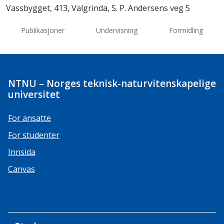
Vassbygget, 413, Valgrinda, S. P. Andersens veg 5
Publikasjoner
Undervisning
Formidling
NTNU – Norges teknisk-naturvitenskapelige
universitet
For ansatte
For studenter
Innsida
Canvas