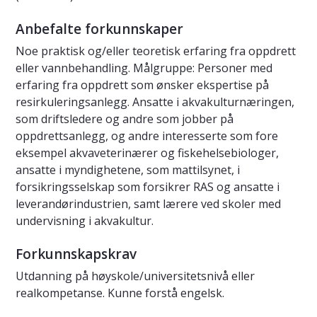
Anbefalte forkunnskaper
Noe praktisk og/eller teoretisk erfaring fra oppdrett
eller vannbehandling. Målgruppe: Personer med
erfaring fra oppdrett som ønsker ekspertise på
resirkuleringsanlegg. Ansatte i akvakulturnæringen,
som driftsledere og andre som jobber på
oppdrettsanlegg, og andre interesserte som fore
eksempel akvaveterinærer og fiskehelsebiologer,
ansatte i myndighetene, som mattilsynet, i
forsikringsselskap som forsikrer RAS og ansatte i
leverandørindustrien, samt lærere ved skoler med
undervisning i akvakultur.
Forkunnskapskrav
Utdanning på høyskole/universitetsnivå eller
realkompetanse. Kunne forstå engelsk.