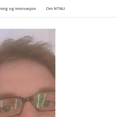
ning og innovasjon
Om NTNU