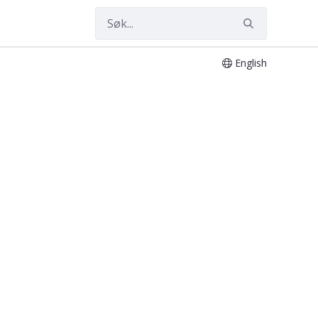
English