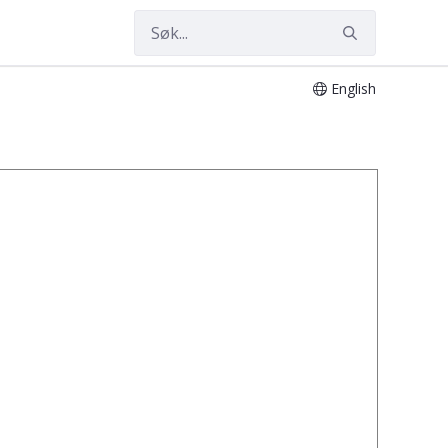
English