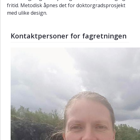
fritid. Metodisk åpnes det for doktorgradsprosjekt
med ulike design.
Kontaktpersoner for fagretningen