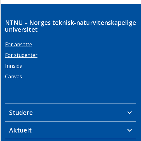
NTNU – Norges teknisk-naturvitenskapelige
universitet
For ansatte
For studenter
Innsida
Canvas
Studere
Aktuelt