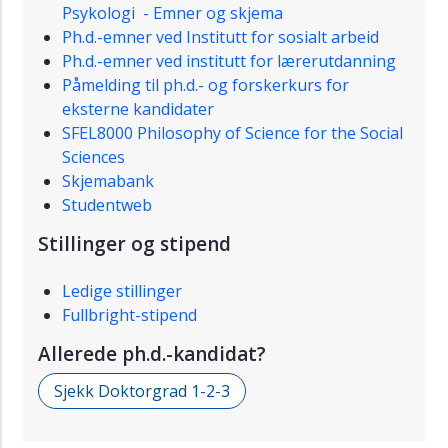
Psykologi - Emner og skjema
Ph.d.-emner ved Institutt for sosialt arbeid
Ph.d.-emner ved institutt for lærerutdanning
Påmelding til ph.d.- og forskerkurs for
eksterne kandidater
SFEL8000 Philosophy of Science for the Social
Sciences
Skjemabank
Studentweb
Stillinger og stipend
Ledige stillinger
Fullbright-stipend
Allerede ph.d.-kandidat?
Sjekk Doktorgrad 1-2-3