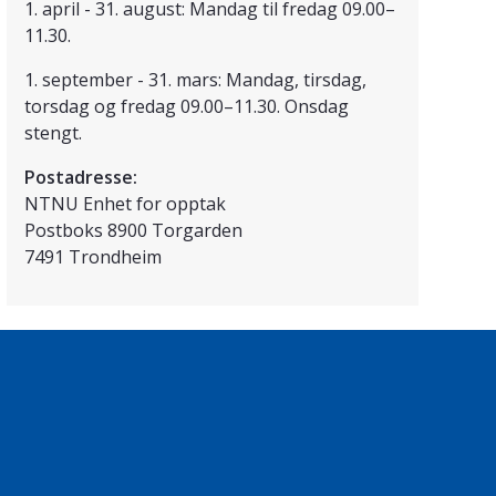
1. april - 31. august: Mandag til fredag 09.00–
11.30.
1. september - 31. mars: Mandag, tirsdag,
torsdag og fredag 09.00–11.30. Onsdag
stengt.
Postadresse:
NTNU Enhet for opptak
Postboks 8900 Torgarden
7491 Trondheim