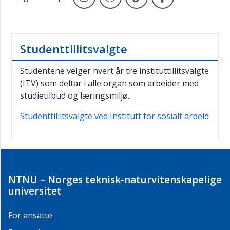
Studenttillitsvalgte
Studentene velger hvert år tre instituttillitsvalgte
(ITV) som deltar i alle organ som arbeider med
studietilbud og læringsmiljø.
Studenttillitsvalgte ved Institutt for sosialt arbeid
NTNU – Norges teknisk-naturvitenskapelige
universitet
For ansatte