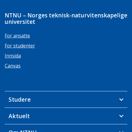
NTNU – Norges teknisk-naturvitenskapelige
universitet
For ansatte
For studenter
Innsida
Canvas
Studere
Aktuelt