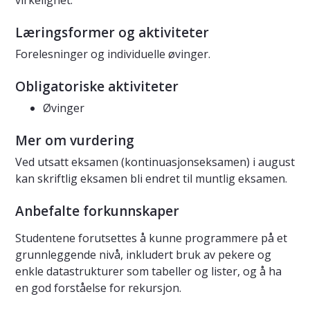
virkelighet.
Læringsformer og aktiviteter
Forelesninger og individuelle øvinger.
Obligatoriske aktiviteter
Øvinger
Mer om vurdering
Ved utsatt eksamen (kontinuasjonseksamen) i august
kan skriftlig eksamen bli endret til muntlig eksamen.
Anbefalte forkunnskaper
Studentene forutsettes å kunne programmere på et
grunnleggende nivå, inkludert bruk av pekere og
enkle datastrukturer som tabeller og lister, og å ha
en god forståelse for rekursjon.