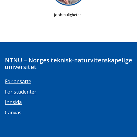
NTNU – Norges teknisk-naturvitenskapelige
universitet
For ansatte
For studenter
Innsida
Canvas