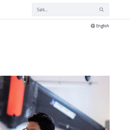
English