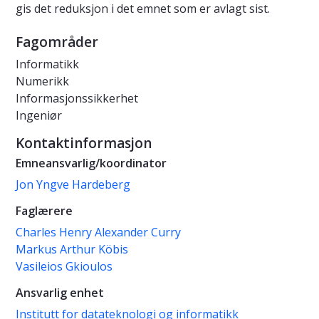
gis det reduksjon i det emnet som er avlagt sist.
Fagområder
Informatikk
Numerikk
Informasjonssikkerhet
Ingeniør
Kontaktinformasjon
Emneansvarlig/koordinator
Jon Yngve Hardeberg
Faglærere
Charles Henry Alexander Curry
Markus Arthur Köbis
Vasileios Gkioulos
Ansvarlig enhet
Institutt for datateknologi og informatikk