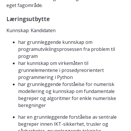
eget fagområde.
Læringsutbytte
Kunnskap: Kandidaten
har grunnleggende kunnskap om
programutviklingsprosessen fra problem til
program
har kunnskap om virkemåten til
grunnelementene i prosedyreorientert
programmering i Python
har grunnleggende forståelse for numerisk
modellering og kunnskap om fundamentale
begreper og algoritmer for enkle numeriske
beregninger
har en grunnleggende forståelse av sentrale
begreper innen IKT-sikkerhet, trusler og