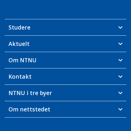
Studere
Aktuelt
Om NTNU
Kontakt
NTNU i tre byer
Om nettstedet