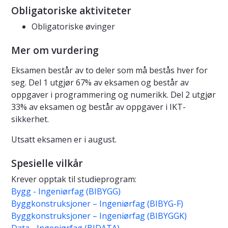
Obligatoriske aktiviteter
Obligatoriske øvinger
Mer om vurdering
Eksamen består av to deler som må bestås hver for
seg. Del 1 utgjør 67% av eksamen og består av
oppgaver i programmering og numerikk. Del 2 utgjør
33% av eksamen og består av oppgaver i IKT-
sikkerhet.
Utsatt eksamen er i august.
Spesielle vilkår
Krever opptak til studieprogram:
Bygg - Ingeniørfag (BIBYGG)
Byggkonstruksjoner – Ingeniørfag (BIBYG-F)
Byggkonstruksjoner – Ingeniørfag (BIBYGGK)