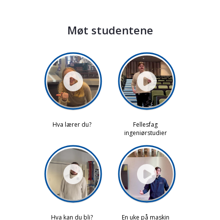
Møt studentene