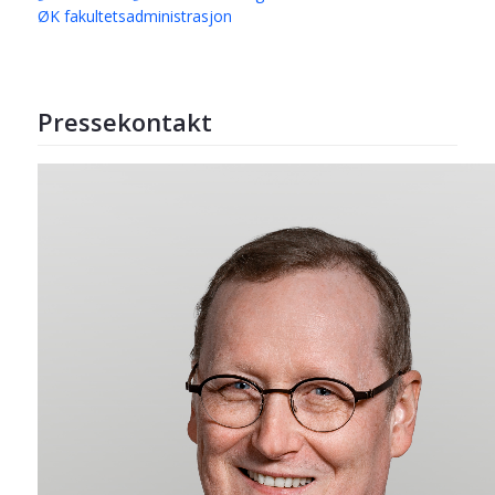
ØK fakultetsadministrasjon
Pressekontakt