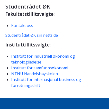
Studentrådet ØK
Fakultetstillitsvalgte:
Kontakt oss
Studentrådet ØK sin nettside
Instituttillitsvalgte:
Institutt for industriell økonomi og
teknologiledelse
Institutt for samfunnsøkonomi
NTNU Handelshøyskolen
Institutt for internasjonal business og
forretningsdrift