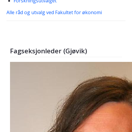
Forskningsutvalget
Alle råd og utvalg ved Fakultet for økonomi
Fagseksjonleder (Gjøvik)