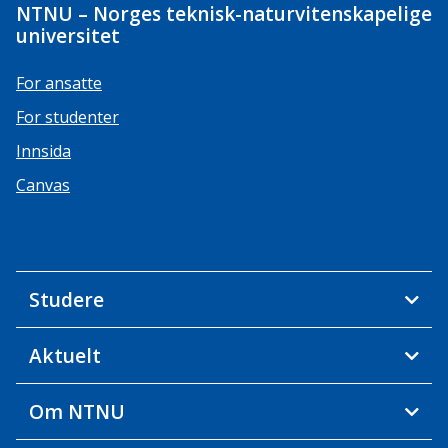
NTNU – Norges teknisk-naturvitenskapelige
universitet
For ansatte
For studenter
Innsida
Canvas
Studere
Aktuelt
Om NTNU