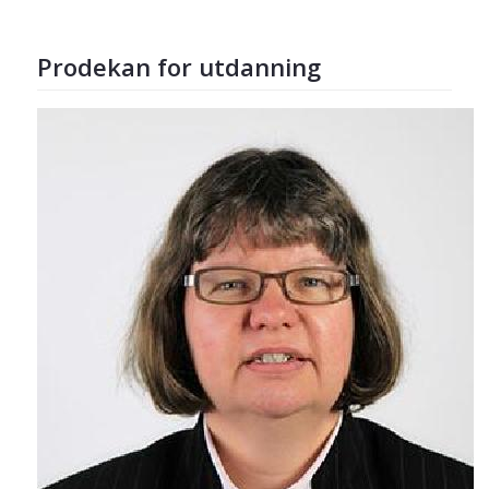
Prodekan for utdanning