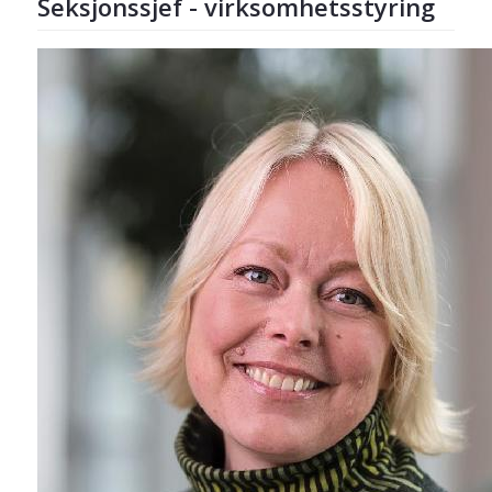
Seksjonssjef - virksomhetsstyring