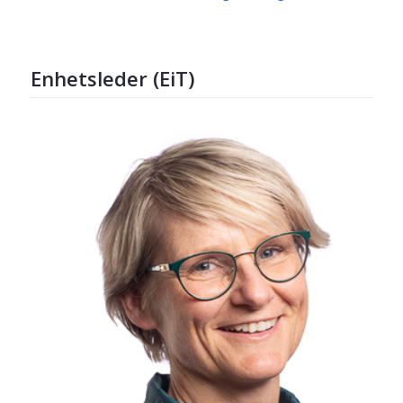
Enhetsleder (EiT)